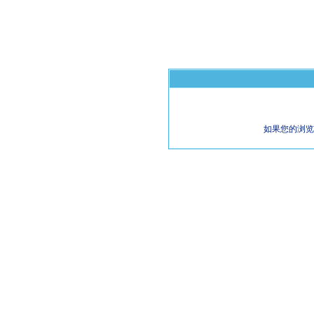
如果您的浏览